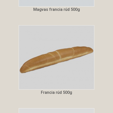
Magvas francia rúd 500g
Francia rúd 500g