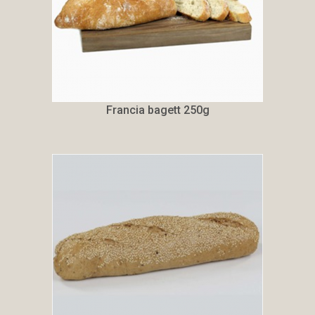
Francia bagett 250g