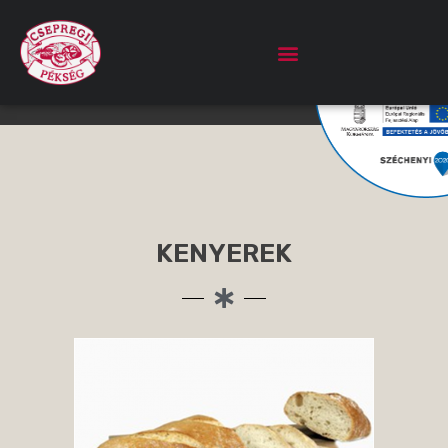
KENYEREK