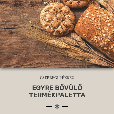
CSEPREGI PÉKSÉG
EGYRE BŐVÜLŐ
TERMÉKPALETTA