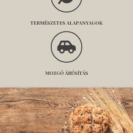
TERMÉSZETES ALAPANYAGOK
MOZGÓ ÁRÚSÍTÁS