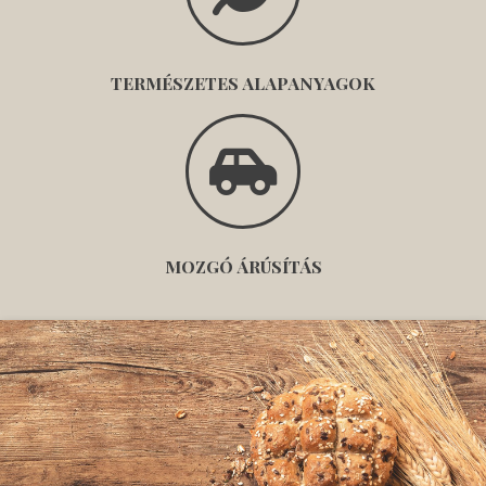
TERMÉSZETES ALAPANYAGOK
MOZGÓ ÁRÚSÍTÁS