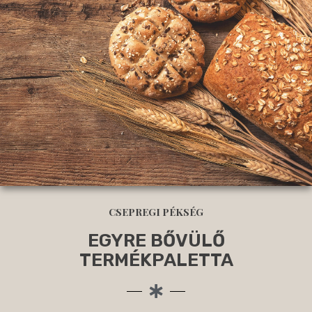
CSEPREGI PÉKSÉG
EGYRE BŐVÜLŐ
TERMÉKPALETTA