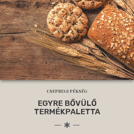
CSEPREGI PÉKSÉG
EGYRE BŐVÜLŐ
TERMÉKPALETTA