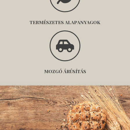
TERMÉSZETES ALAPANYAGOK
MOZGÓ ÁRÚSÍTÁS