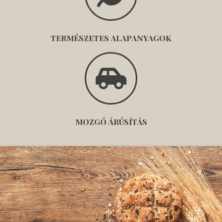
TERMÉSZETES ALAPANYAGOK
MOZGÓ ÁRÚSÍTÁS