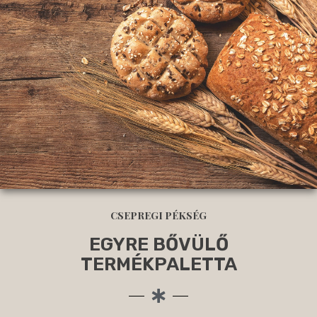
CSEPREGI PÉKSÉG
EGYRE BŐVÜLŐ
TERMÉKPALETTA