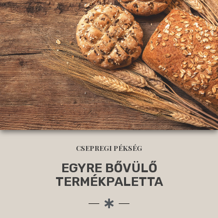
CSEPREGI PÉKSÉG
EGYRE BŐVÜLŐ
TERMÉKPALETTA