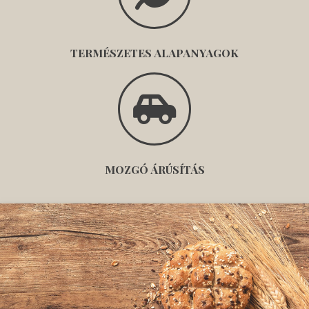
TERMÉSZETES ALAPANYAGOK
MOZGÓ ÁRÚSÍTÁS