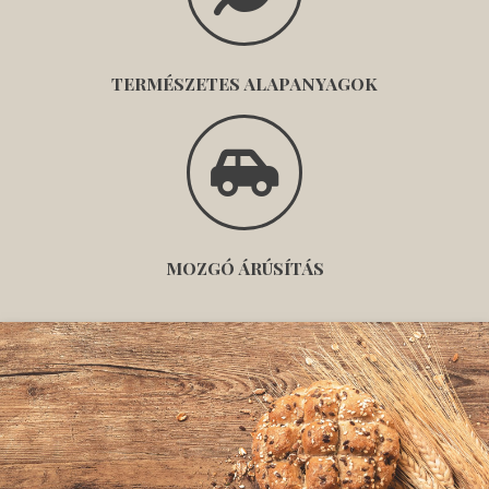
TERMÉSZETES ALAPANYAGOK
MOZGÓ ÁRÚSÍTÁS