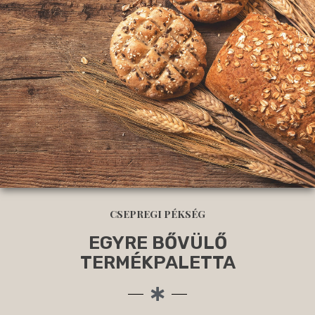
CSEPREGI PÉKSÉG
EGYRE BŐVÜLŐ
TERMÉKPALETTA